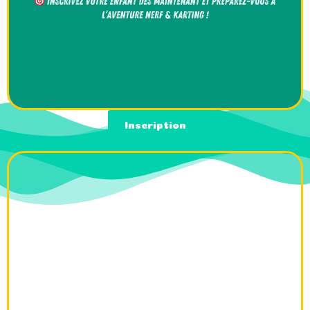
Inscription