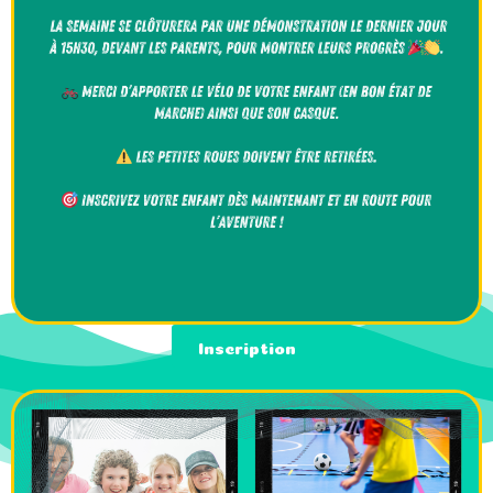
Inscription