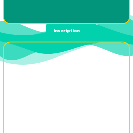
Inscription