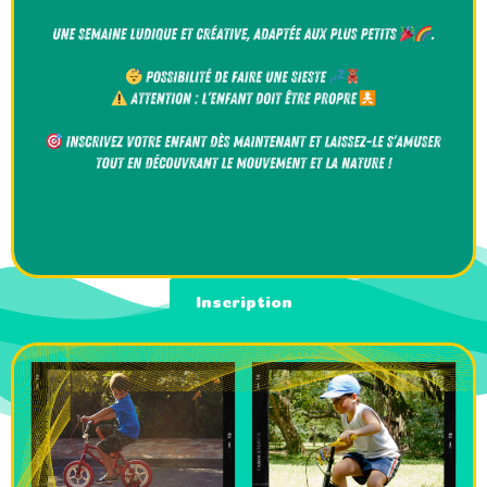
Inscription