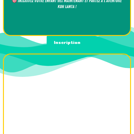
Inscription