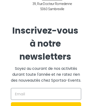
39, Rue Docteur Romedenne
5060 Sambreville
Inscrivez-vous
à notre
newsletters
Soyez au courant de nos activités
durant toute l'année et ne ratez rien
des nouveautés chez Sportsa-Events.