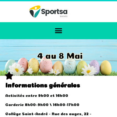
4 au 8 Mai
Informations générales
Activités entre 9h00 et 16h00
Garderie 8h00-9h00 / 16h00-17h00
Collège Saint-André - Rue des auges, 22 -