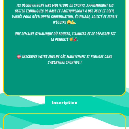
Inscription