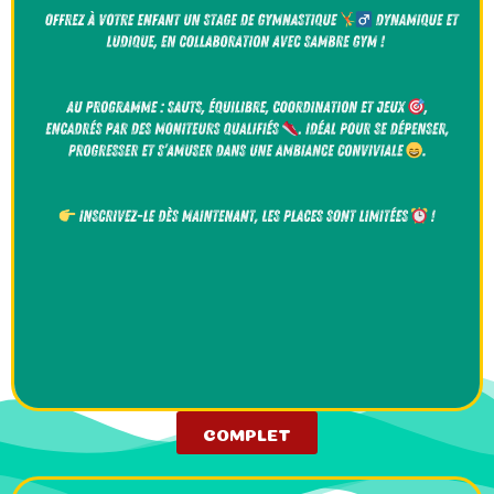
COMPLET