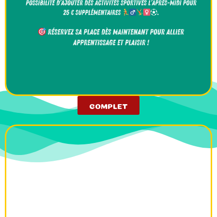
COMPLET