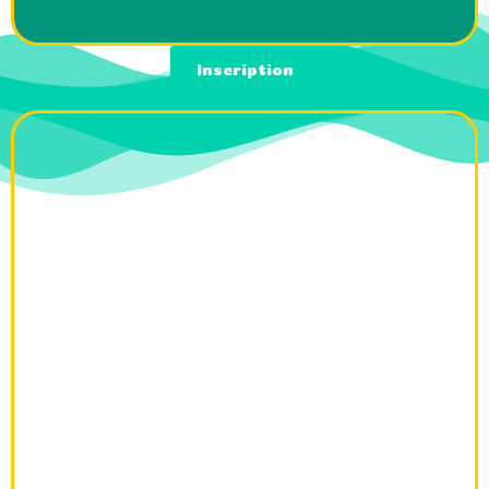
Inscription