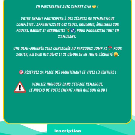
Inscription