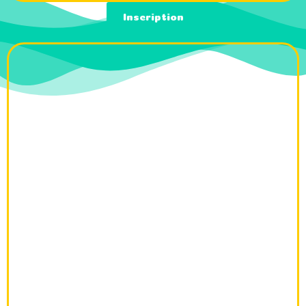
Inscription